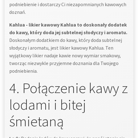
podniebienie i dostarczy Ci niezapomnianych kawowych
doznań.
Kahlua - likier kawowy Kahlua to doskonały dodatek
do kawy, który doda jej subtelnej słodyczy i aromatu.
Doskonałym dodatkiem do kawy, który doda subtelnej
słodyczy i aromatu, jest likier kawowy Kahlua. Ten
wyjątkowy likier nadaje kawie nowy wymiar smakowy,
tworząc niezwykle przyjemne doznania dla Twojego
podniebienia.
4. Połączenie kawy z
lodami i bitej
śmietaną