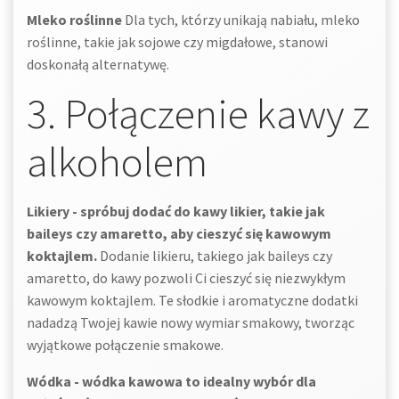
Mleko roślinne
Dla tych, którzy unikają nabiału, mleko
roślinne, takie jak sojowe czy migdałowe, stanowi
doskonałą alternatywę.
3. Połączenie kawy z
alkoholem
Likiery - spróbuj dodać do kawy likier, takie jak
baileys czy amaretto, aby cieszyć się kawowym
koktajlem.
Dodanie likieru, takiego jak baileys czy
amaretto, do kawy pozwoli Ci cieszyć się niezwykłym
kawowym koktajlem. Te słodkie i aromatyczne dodatki
nadadzą Twojej kawie nowy wymiar smakowy, tworząc
wyjątkowe połączenie smakowe.
Wódka - wódka kawowa to idealny wybór dla