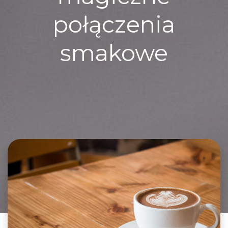
połączenia
smakowe