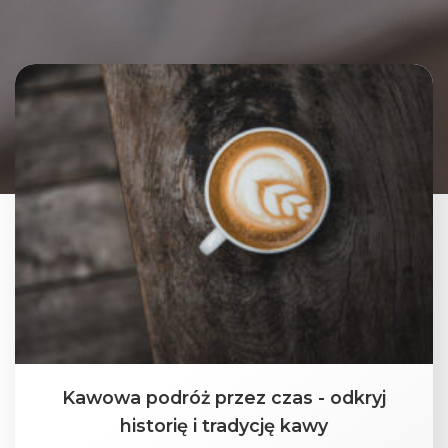
Kawowa podróż przez czas - odkryj
historię i tradycję kawy