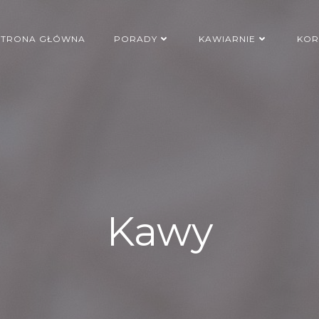
STRONA GŁÓWNA
PORADY
KAWIARNIE
KOR
Kawy