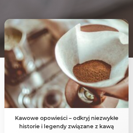
Kawowe opowieści – odkryj niezwykłe
historie i legendy związane z kawą